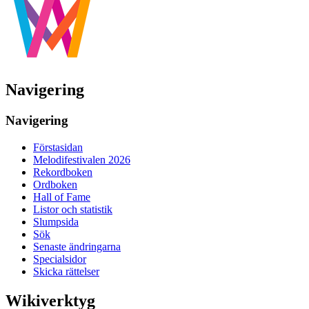
Navigering
Navigering
Förstasidan
Melodifestivalen 2026
Rekordboken
Ordboken
Hall of Fame
Listor och statistik
Slumpsida
Sök
Senaste ändringarna
Specialsidor
Skicka rättelser
Wikiverktyg