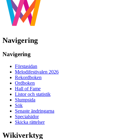
Navigering
Navigering
Förstasidan
Melodifestivalen 2026
Rekordboken
Ordboken
Hall of Fame
Listor och statistik
Slumpsida
Sök
Senaste ändringarna
Specialsidor
Skicka rättelser
Wikiverktyg