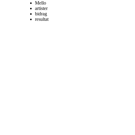
Mello
artister
bidrag
resultat