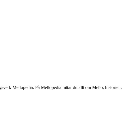
gsverk Mellopedia. På Mellopedia hittar du allt om Mello, historien,