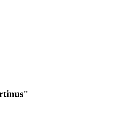
rtinus"