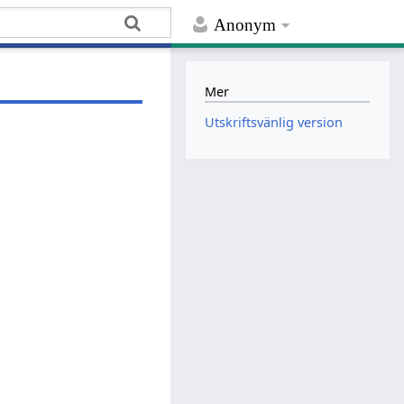
Anonym
Mer
Utskriftsvänlig version