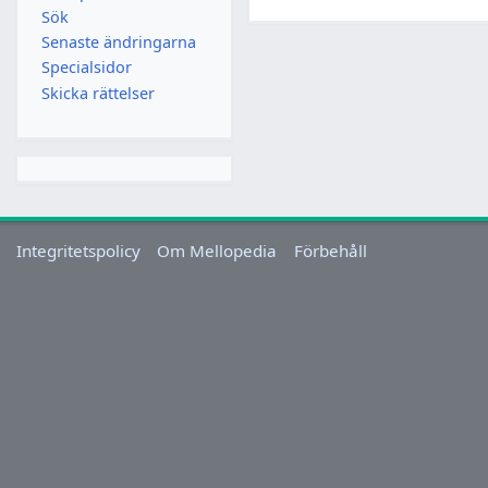
Sök
Senaste ändringarna
Specialsidor
Skicka rättelser
Integritetspolicy
Om Mellopedia
Förbehåll