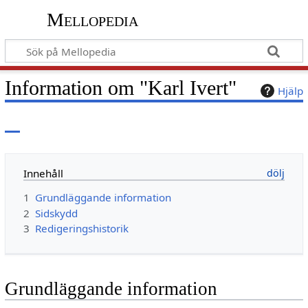
Mellopedia
Information om "Karl Ivert"
Hjälp
Innehåll
1
Grundläggande information
2
Sidskydd
3
Redigeringshistorik
Grundläggande information