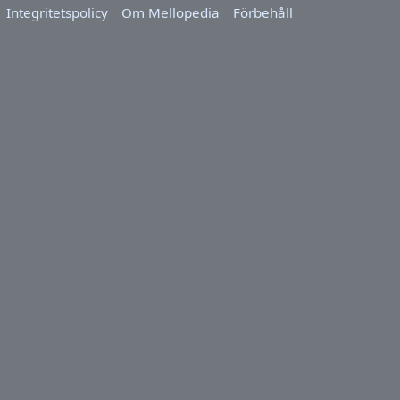
Integritetspolicy
Om Mellopedia
Förbehåll