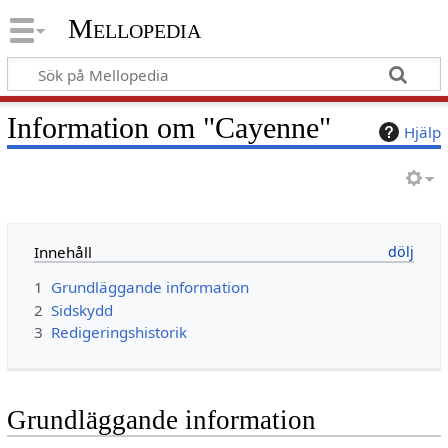
Mellopedia
Information om "Cayenne"
Hjälp
Innehåll
1
Grundläggande information
2
Sidskydd
3
Redigeringshistorik
Grundläggande information