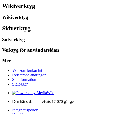
Wikiverktyg
Wikiverktyg
Sidverktyg
Sidverktyg
Verktyg för användarsidan
Mer
Vad som länkar hit
Relaterade ändringar
Sidinformation
Sidloggar
Den här sidan har visats 17 070 gånger.
Integritetspolicy