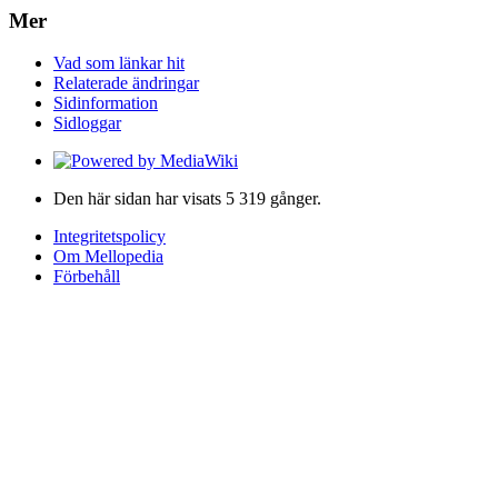
Mer
Vad som länkar hit
Relaterade ändringar
Sidinformation
Sidloggar
Den här sidan har visats 5 319 gånger.
Integritetspolicy
Om Mellopedia
Förbehåll